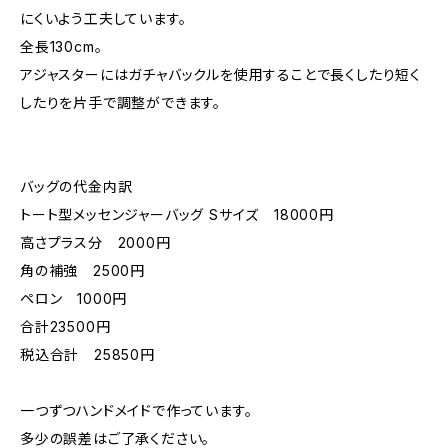
にくいよう工夫しています。
全長130cm。
アジャスターにはガチャバックルを使用することで長くしたり短く
したりを片手で調整ができます。
バッグの代金内訳
トート型メッセンジャーバッグ Sサイズ 18000円
高さプラス分 2000円
角の補強 2500円
ペロン 1000円
合計23500円
税込合計 25850円
一つずつハンドメイドで作っています。
多少の誤差はご了承ください。