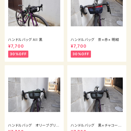
ハンドルバッグ All 黒
ハンドルバッグ 茶×赤× 明紺
¥7,700
¥7,700
30%OFF
30%OFF
ハンドルバッグ オリーブグリー
ハンドルバッグ 黒×チャコール
ン×チャコールグレー
グレーのツギハギ