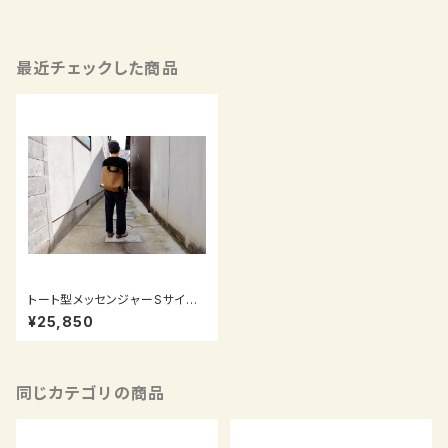
最近チェックした商品
トート型メッセンジャーSサイズ
＋高さ10cm ブラウン
¥25,850
同じカテゴリの商品