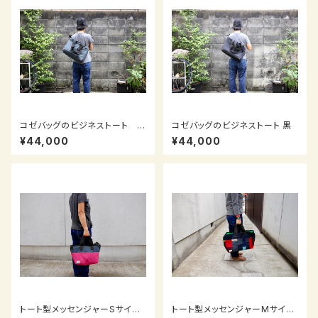
コゼバッグのビジネストート チ
コゼバッグのビジネストート 黒
ャコールグレー
¥44,000
¥44,000
トート型メッセンジャーSサイ
トート型メッセンジャーMサイ