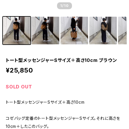
1
/10
トート型メッセンジャーSサイズ＋高さ10cm ブラウン
¥25,850
SOLD OUT
トート型メッセンジャーSサイズ＋高さ10cm
コゼバッグ定番のトート型メッセンジャーSサイズ。それに高さを
10cm＋したこのバッグ。