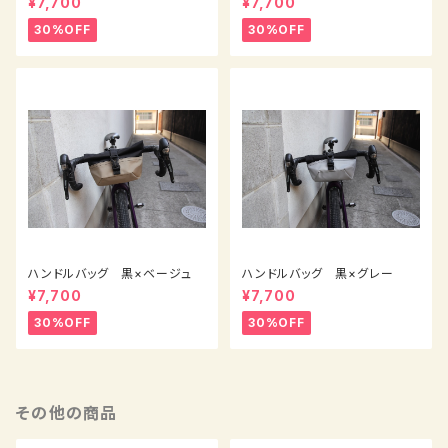
¥7,700
¥7,700
30%OFF
30%OFF
ハンドルバッグ 黒×ベージュ
ハンドルバッグ 黒×グレー
¥7,700
¥7,700
30%OFF
30%OFF
その他の商品