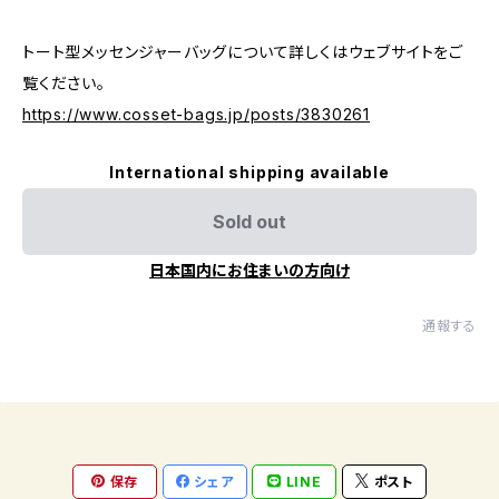
トート型メッセンジャーバッグについて詳しくはウェブサイトをご
覧ください。
https://www.cosset-bags.jp/posts/3830261
International shipping available
Sold out
日本国内にお住まいの方向け
通報する
保存
シェア
LINE
ポスト