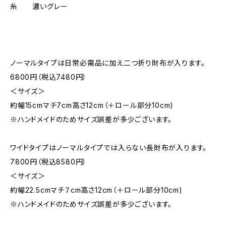
糸 濃いグレー
ノーマルタイプは日常必需品に加え二つ折り財布が入ります。
6800円（税込7480円）
＜サイズ＞
約幅15cmマチ7cm高さ12cm（＋ロール部分10cm)
※ハンドメイドのためサイズ誤差が多少ございます。
ワイドタイプはノーマルタイプでは入らない長財布が入ります。
7800円（税込8580円）
＜サイズ＞
約幅22.5cmマチ７cm高さ12cm（＋ロール部分10cm)
※ハンドメイドのためサイズ誤差が多少ございます。