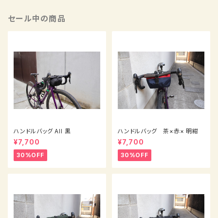
セール中の商品
ハンドルバッグ All 黒
ハンドルバッグ 茶×赤× 明紺
¥7,700
¥7,700
30%OFF
30%OFF