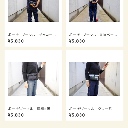
ポーチ ノーマル チャコール×
ポーチ ノーマル 紺×ベージ
カーキ×紺×ベージュ×黄
ュ×オリーブ×茶
¥5,830
¥5,830
ポーチ/ノーマル 濃紺×黒
ポーチ/ノーマル グレー系
¥5,830
¥5,830