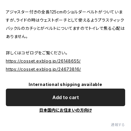
アジャスター付きの全長125cmのショルダーベルトがついていま
すが、ライドの時はウェストポーチとして使えるようプラスティック
バックルのカチッとがベルトについてますのでトイレで焦る心配は
ありません。
詳しくはコゼログをご覧ください。
https://cosset.exblog.jp/26148655/
https://cosset.exblog.jp/24673816/
International shipping available
Add to cart
日本国内にお住まいの方向け
通報する